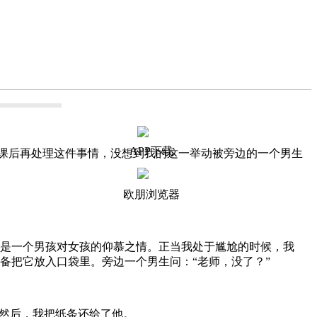
APP下载
课后再处理这件事情，没想到我的这一举动被旁边的一个男生
欧朋浏览器
是一个男孩对女孩的仰慕之情。正当我处于尴尬的时候，我
备把它放入口袋里。旁边一个男生问：“老师，没了？”
然后，我把纸条还给了他。